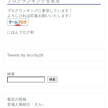
ブログランキングを見る
ブログランキングに参加しています！
よろしければ応援お願いいたします♪
にほんブログ村
Tweets by tecchy28
検索
検索
最近の投稿
登場人物紹介「ヌル」