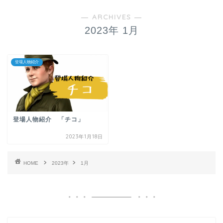
― ARCHIVES ―
2023年 1月
登場人物紹介
登場人物紹介 「チコ」
2023年1月18日
HOME
2023年
1月