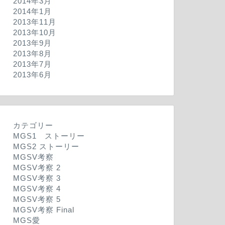
2014年3月
2014年1月
2013年11月
2013年10月
2013年9月
2013年8月
2013年7月
2013年6月
カテゴリー
MGS1 ストーリー
MGS2 ストーリー
MGSV考察
MGSV考察 2
MGSV考察 3
MGSV考察 4
MGSV考察 5
MGSV考察 Final
MGS愛