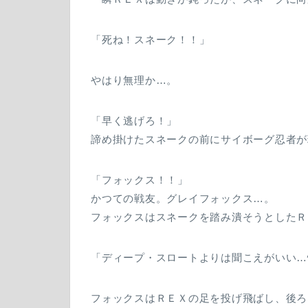
「死ね！スネーク！！」
やはり無理か…。
「早く逃げろ！」
諦め掛けたスネークの前にサイボーグ忍者が
「フォックス！！」
かつての戦友。グレイフォックス…。
フォックスはスネークを踏み潰そうとしたＲ
「ディープ・スロートよりは聞こえがいい…
フォックスはＲＥＸの足を投げ飛ばし、後ろ