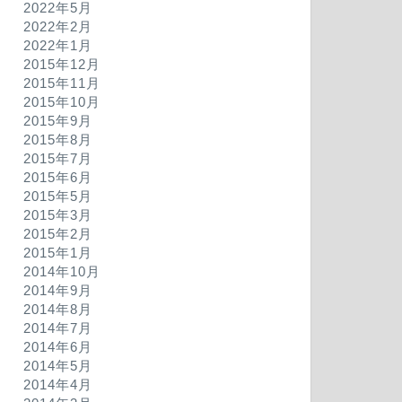
2022年5月
2022年2月
2022年1月
2015年12月
2015年11月
2015年10月
2015年9月
2015年8月
2015年7月
2015年6月
2015年5月
2015年3月
2015年2月
2015年1月
2014年10月
2014年9月
2014年8月
2014年7月
2014年6月
2014年5月
2014年4月