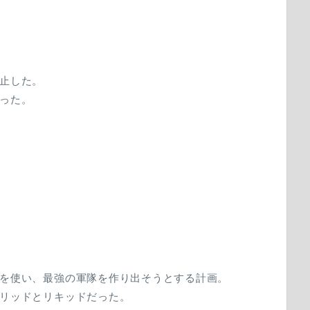
止した。
った。
を使い、最強の軍隊を作り出そうとする計画。
リッドとリキッドだった。