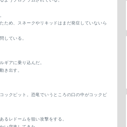
。
たため、スネークやリキッドはまだ発症していないら
問している。
ルギアに乗り込んだ。
動き出す。
コックピット。恐竜でいうところの口の中がコックピ
あるレドームを狙い攻撃をする。
かい突進してきた。