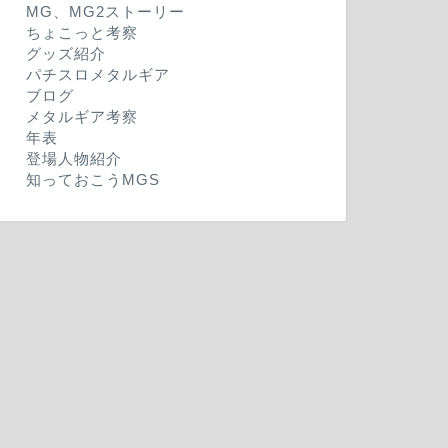
MG、MG2ストーリー
ちょこっと考察
グッズ紹介
パチスロメタルギア
ブログ
メタルギア考察
年表
登場人物紹介
知っておこうMGS