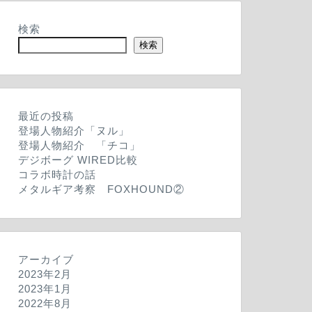
検索
検索
最近の投稿
登場人物紹介「ヌル」
登場人物紹介 「チコ」
デジボーグ WIRED比較
コラボ時計の話
メタルギア考察 FOXHOUND②
アーカイブ
2023年2月
2023年1月
2022年8月