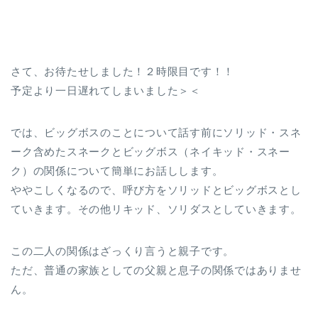
さて、お待たせしました！２時限目です！！
予定より一日遅れてしまいました＞＜
では、ビッグボスのことについて話す前にソリッド・スネ
ーク含めたスネークとビッグボス（ネイキッド・スネー
ク）の関係について簡単にお話しします。
ややこしくなるので、呼び方をソリッドとビッグボスとし
ていきます。その他リキッド、ソリダスとしていきます。
この二人の関係はざっくり言うと親子です。
ただ、普通の家族としての父親と息子の関係ではありませ
ん。