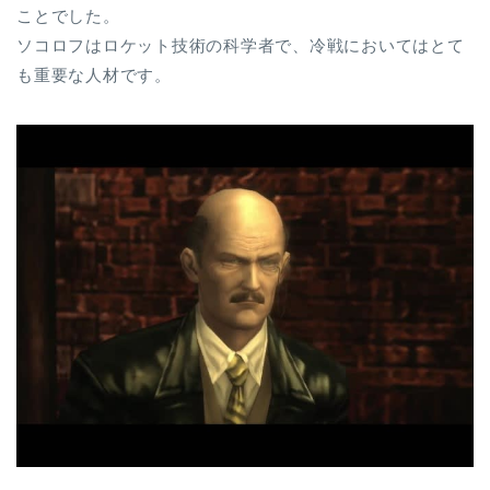
ことでした。
ソコロフはロケット技術の科学者で、冷戦においてはとて
も重要な人材です。