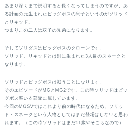
あまり深くまで説明すると長くなってしまうのですが、あ
る計画の元生まれたビッグボスの息子というのがソリッド
とリキッド。
つまりこの二人は双子の兄弟になります。
そしてソリダスはビッグボスのクローンです。
ソリッド、リキッドとは別に生まれた3人目のスネークと
なります。
ソリッドとビッグボスは戦うことになります。
そのエピソードがMGとMG2です。この時ソリッドはビッ
グボス率いる部隊に属しています。
今回のMGSVではこれより前の時代になるため、ソリッ
ド・スネークという人物としてはまだ登場はしないと思わ
れます。（この時ソリッドはまだ11歳やそこらなので）