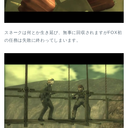
スネークは何とか生き延び、無事に回収されますがFOX初
の任務は失敗に終わってしまいます。