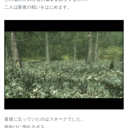
二人は最後の戦いをはじめます。
最後に立っていたのはスネークでした。
仰向けに倒れるボス。