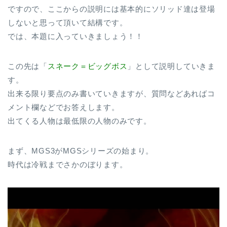
ですので、ここからの説明には基本的にソリッド達は登場
しないと思って頂いて結構です。
では、本題に入っていきましょう！！
この先は「
スネーク＝ビッグボス
」として説明していきま
す。
出来る限り要点のみ書いていきますが、質問などあればコ
メント欄などでお答えします。
出てくる人物は最低限の人物のみです。
まず、MGS3がMGSシリーズの始まり。
時代は冷戦までさかのぼります。