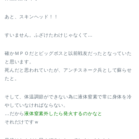
あと、スキンヘッド！！
すいません。ふざけたわけじゃなくて…
確かＭＰＯだとビッグボスと以前戦友だったとなっていた
と思います。
死んだと思われていたが、アンチスネーク兵として蘇らせ
たと。
そして、体温調節ができない為に液体窒素で常に身体を冷
やしていなければならない。
…だから
液体窒素外したら発火するのかなと
それだけですｗ