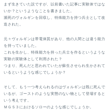
まず生きていた説ですが、以前書いた記事に実験体ではな
いか？というようなことを書きました。
瀕死のヴォルギンを回収し、特殊能力を持つ兵士として改
造された。
元々ヴォルギンは帯電体質があり、他の人間とは違う能力
を持っていました。
これを生かし、特殊能力を持った兵士を作るというような
実験の実験体として利用された？
つまり、死んだと思われていたが蘇生させられ生かされて
いるというような感じでしょうか？
そして、もう一つ考えられるのはヴォルギンは既に死んで
いるが、ゴーストのような実態のない物として登場すると
いう考えです。
ＭＧＳ３におけるソローのような感じでしょうか。