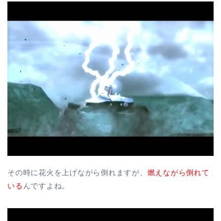
その時に花火を上げながら倒れますが、
燃えながら倒れて
いる
んですよね。