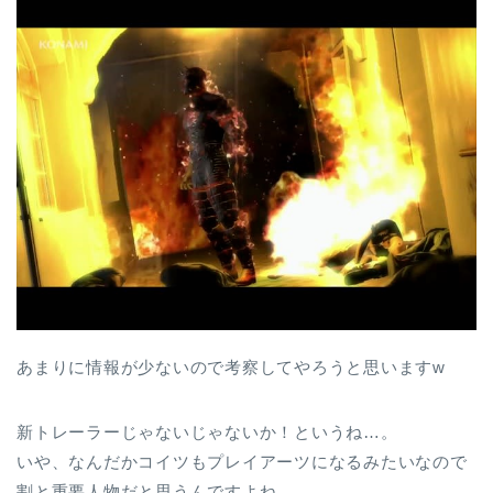
あまりに情報が少ないので考察してやろうと思いますw
新トレーラーじゃないじゃないか！というね…。
いや、なんだかコイツもプレイアーツになるみたいなので
割と重要人物だと思うんですよね。