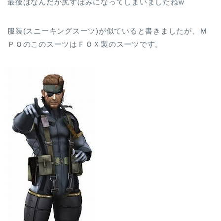
最後はなんだか尻すぼみになってしまいましたねw
服装(スニーキングスーツ)が似ていると書きましたが、Ｍ
ＰＯのこのスーツはＦＯＸ製のスーツです。