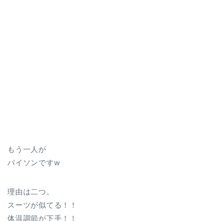
もう一人が
パイソンですw
理由は二つ。
スーツが似てる！！
体温調節が下手！！