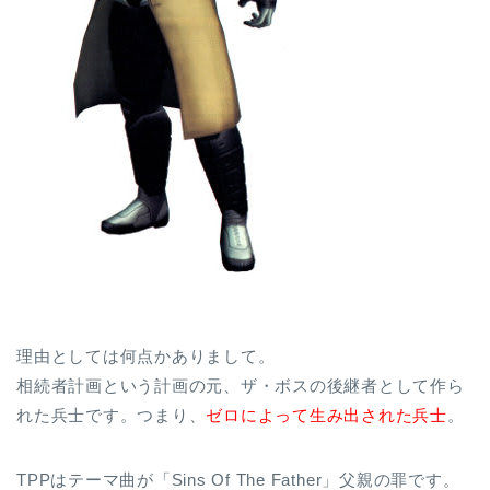
理由としては何点かありまして。
相続者計画という計画の元、ザ・ボスの後継者として作ら
れた兵士です。つまり、
ゼロによって生み出された兵士
。
TPPはテーマ曲が「Sins Of The Father」父親の罪です。