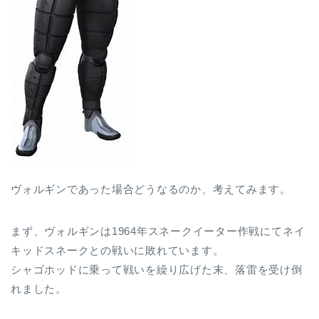
ヴォルギンであった場合どうなるのか、考えてみます。
まず、ヴォルギンは1964年スネークイーター作戦にてネイ
キッドスネークとの戦いに敗れています。
シャゴホッドに乗って戦いを繰り広げた末、落雷を受け倒
れました。