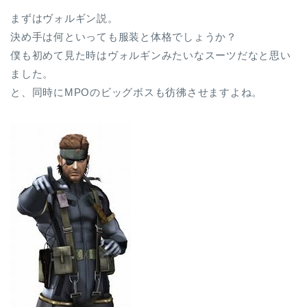
まずはヴォルギン説。
決め手は何といっても服装と体格でしょうか？
僕も初めて見た時はヴォルギンみたいなスーツだなと思い
ました。
と、同時にMPOのビッグボスも彷彿させますよね。