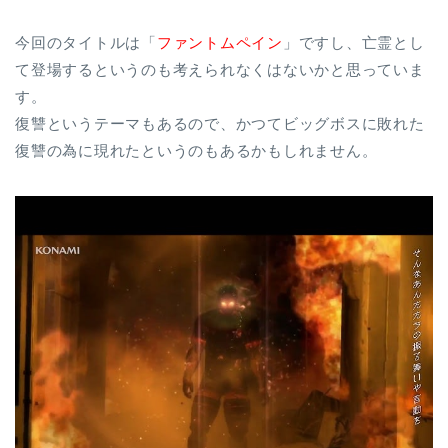
今回のタイトルは「
ファントムペイン
」ですし、亡霊とし
て登場するというのも考えられなくはないかと思っていま
す。
復讐というテーマもあるので、かつてビッグボスに敗れた
復讐の為に現れたというのもあるかもしれません。