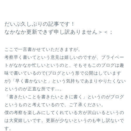
だいぶ久しぶりの記事です！
なかなか更新できず申し訳ありません＞＜；
ここで一言書かせていただきますが。
考察早く書いてという意見は嬉しいのですが、プライベー
トがなかなか忙しいというのと、そもそもこのブログは趣
味で書いているので(ブログという形で公開はしています
が)「早く書かないと」という気持ちであまりやりたくない
というのが正直な所です…。
「書きたいことを書きたいときに書く」というのがブログ
というものと考えているので、ご了承ください。
僕の考察を楽しみにしてくれている方が沢山いるというの
は大変嬉しいです。更新が少ないというのも申し訳ないで
す。