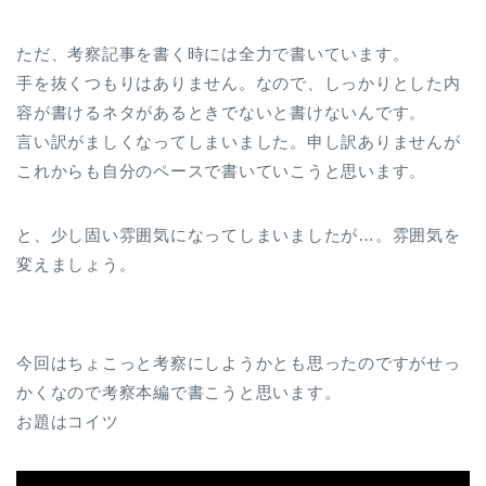
ただ、考察記事を書く時には全力で書いています。
手を抜くつもりはありません。なので、しっかりとした内
容が書けるネタがあるときでないと書けないんです。
言い訳がましくなってしまいました。申し訳ありませんが
これからも自分のペースで書いていこうと思います。
と、少し固い雰囲気になってしまいましたが…。雰囲気を
変えましょう。
今回はちょこっと考察にしようかとも思ったのですがせっ
かくなので考察本編で書こうと思います。
お題はコイツ