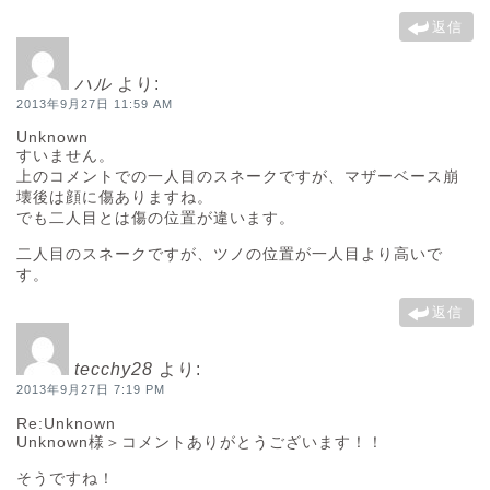
返信
ハル
より:
2013年9月27日 11:59 AM
Unknown
すいません。
上のコメントでの一人目のスネークですが、マザーベース崩
壊後は顔に傷ありますね。
でも二人目とは傷の位置が違います。
二人目のスネークですが、ツノの位置が一人目より高いで
す。
返信
tecchy28
より:
2013年9月27日 7:19 PM
Re:Unknown
Unknown様＞コメントありがとうございます！！
そうですね！