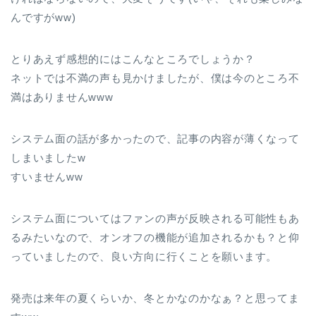
んですがww)
とりあえず感想的にはこんなところでしょうか？
ネットでは不満の声も見かけましたが、僕は今のところ不
満はありませんwww
システム面の話が多かったので、記事の内容が薄くなって
しまいましたw
すいませんww
システム面についてはファンの声が反映される可能性もあ
るみたいなので、オンオフの機能が追加されるかも？と仰
っていましたので、良い方向に行くことを願います。
発売は来年の夏くらいか、冬とかなのかなぁ？と思ってま