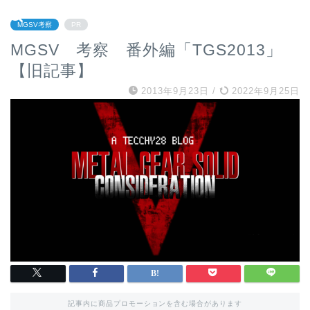
MGSV考察
PR
MGSV 考察 番外編「TGS2013」
【旧記事】
2013年9月23日
/
2022年9月25日
記事内に商品プロモーションを含む場合があります