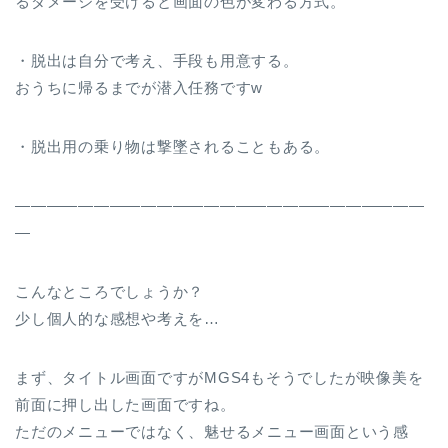
るダメージを受けると画面の色が変わる方式。
・脱出は自分で考え、手段も用意する。
おうちに帰るまでが潜入任務ですw
・脱出用の乗り物は撃墜されることもある。
――――――――――――――――――――――――――
―
こんなところでしょうか？
少し個人的な感想や考えを…
まず、タイトル画面ですがMGS4もそうでしたが映像美を
前面に押し出した画面ですね。
ただのメニューではなく、魅せるメニュー画面という感