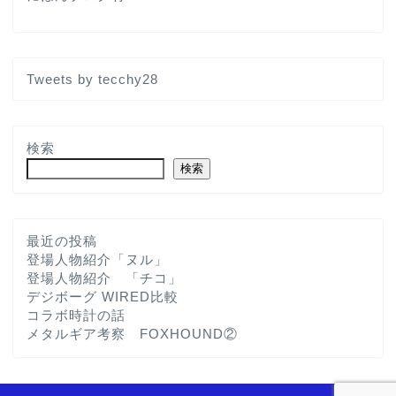
Tweets by tecchy28
検索
検索
最近の投稿
登場人物紹介「ヌル」
登場人物紹介 「チコ」
デジボーグ WIRED比較
コラボ時計の話
メタルギア考察 FOXHOUND②