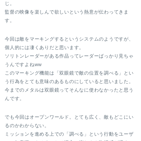
じ。
監督の映像を楽しんで欲しいという熱意が伝わってきま
す。
今回は敵をマーキングするというシステムのようですが、
個人的には凄くありだと思います。
ソリトンレーダーがある作品ってレーダーばっかり見ちゃ
うんですよねww
このマーキング機能は「双眼鏡で敵の位置を調べる」とい
う行為をとても意味のあるものにしていると思いました。
今までのメタルは双眼鏡ってそんなに使わなかったと思う
んです。
でも今回はオープンワールド。とても広く、敵もどこにい
るのかわからない。
ミッションを進める上での「調べる」という行動をユーザ