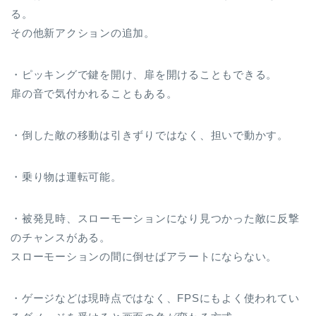
る。
その他新アクションの追加。
・ピッキングで鍵を開け、扉を開けることもできる。
扉の音で気付かれることもある。
・倒した敵の移動は引きずりではなく、担いで動かす。
・乗り物は運転可能。
・被発見時、スローモーションになり見つかった敵に反撃
のチャンスがある。
スローモーションの間に倒せばアラートにならない。
・ゲージなどは現時点ではなく、FPSにもよく使われてい