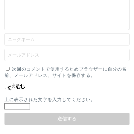
次回のコメントで使用するためブラウザーに自分の名
前、メールアドレス、サイトを保存する。
上に表示された文字を入力してください。